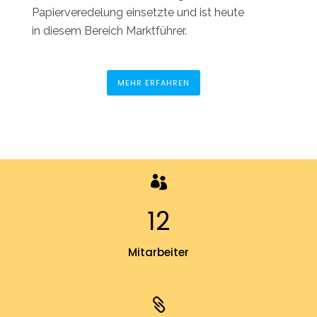
Papierveredelung einsetzte und ist heute
in diesem Bereich Marktführer.
MEHR ERFAHREN
12
Mitarbeiter