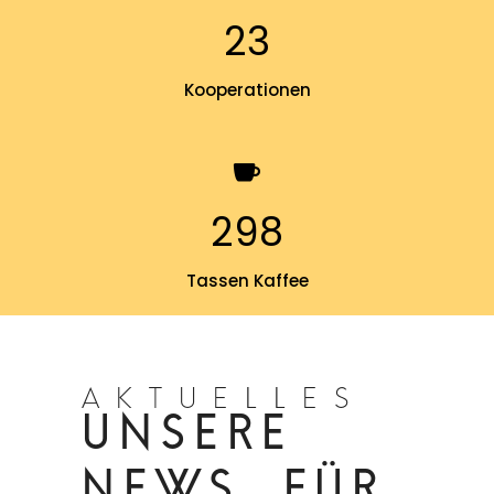
23
Kooperationen
298
Tassen Kaffee
AKTUELLES
UNSERE