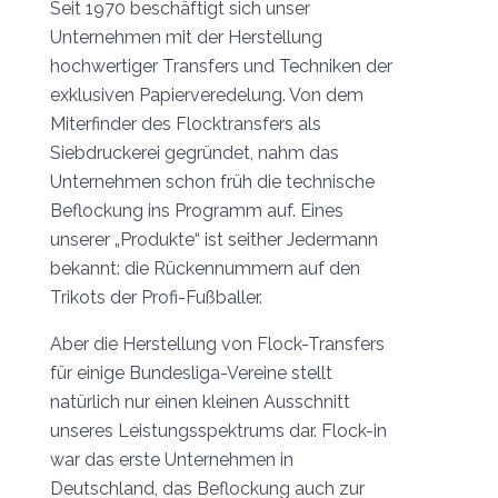
Seit 1970 beschäftigt sich unser
Unternehmen mit der Herstellung
hochwertiger Transfers und Techniken der
exklusiven Papierveredelung. Von dem
Miterfinder des Flocktransfers als
Siebdruckerei gegründet, nahm das
Unternehmen schon früh die technische
Beflockung ins Programm auf. Eines
unserer „Produkte“ ist seither Jedermann
bekannt: die Rückennummern auf den
Trikots der Profi-Fußballer.
Aber die Herstellung von Flock-Transfers
für einige Bundesliga-Vereine stellt
natürlich nur einen kleinen Ausschnitt
unseres Leistungsspektrums dar. Flock-in
war das erste Unternehmen in
Deutschland, das Beflockung auch zur